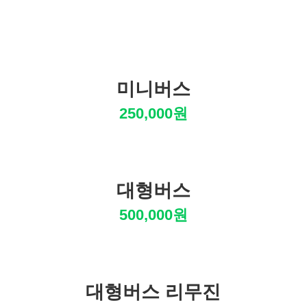
미니버스
250,000원
대형버스
500,000원
대형버스 리무진