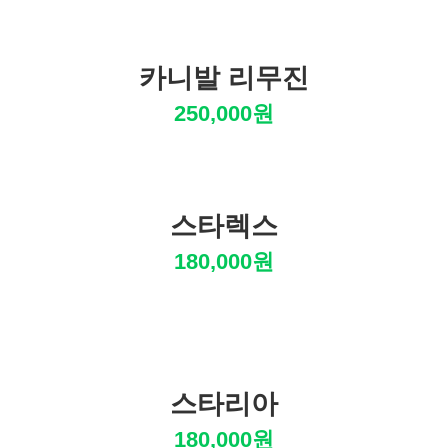
카니발 리무진
250,000원
스타렉스
180,000원
스타리아
180,000원