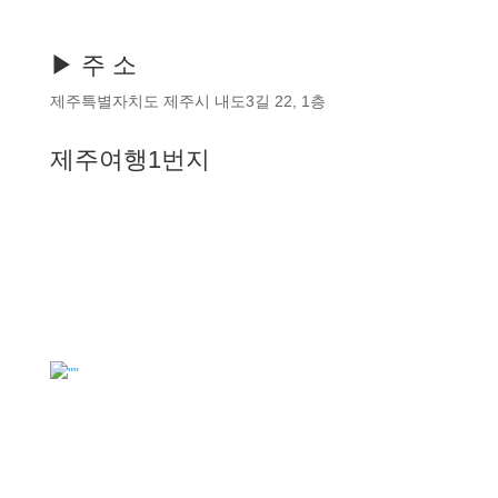
▶ 주 소
제주특별자치도 제주시 내도3길 22, 1층
제주여행1번지