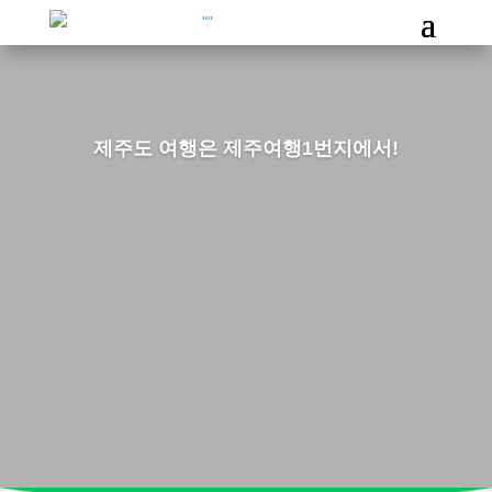
제주도 여행은 제주여행1번지에서!