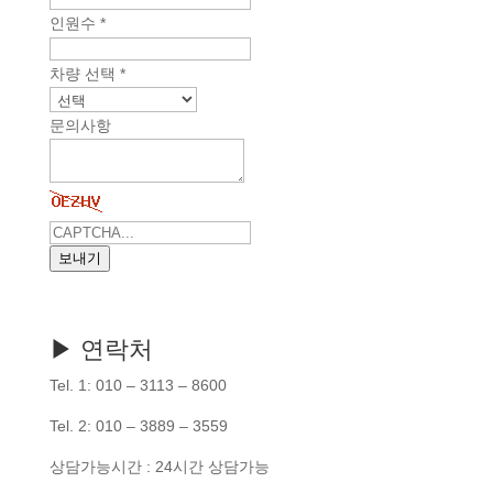
인원수
*
차량 선택
*
문의사항
보내기
▶ 연락처
Tel. 1: 010 – 3113 – 8600
Tel. 2: 010 – 3889 – 3559
상담가능시간 : 24시간 상담가능